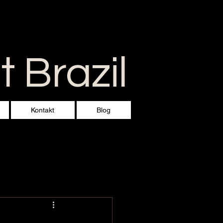
 Brazil
Kontakt
Blog