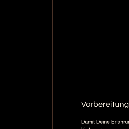
Vorbereitung
Damit Deine Erfahrun