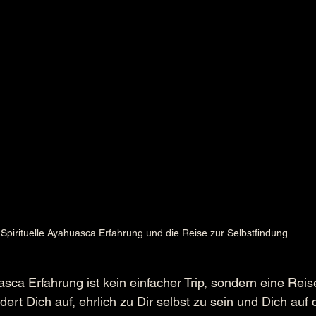
Spirituelle Ayahuasca Erfahrung und die Reise zur Selbstfindung
asca Erfahrung ist kein einfacher Trip, sondern eine Reise
dert Dich auf, ehrlich zu Dir selbst zu sein und Dich auf 