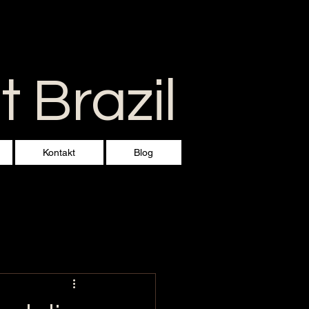
 Brazil
Kontakt
Blog