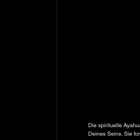
Die spirituelle Ayahu
Deines Seins. Sie for