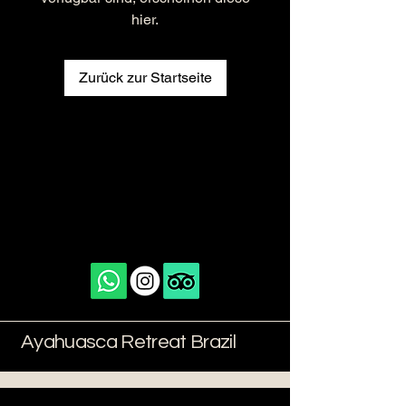
hier.
Zurück zur Startseite
Ayahuasca Retreat Brazil