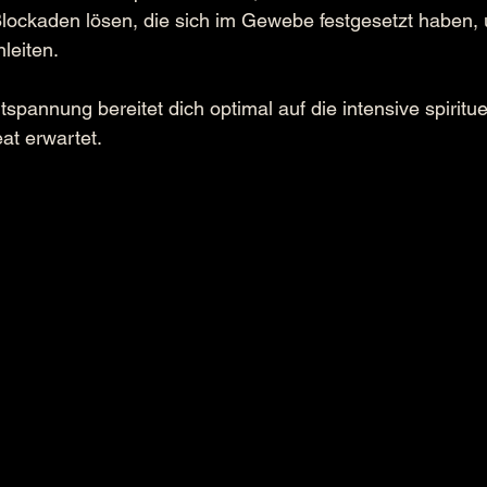
lockaden lösen, die sich im Gewebe festgesetzt haben, 
leiten.
spannung bereitet dich optimal auf die intensive spiritue
eat erwartet.