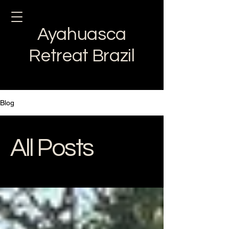
Ayahuasca
Retreat Brazil
Blog
All Posts