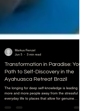
Markus Frenzel
Jun 5
3 min read
Transformation in Paradise: Your
Path to Self-Discovery in the
Ayahuasca Retreat Brazil