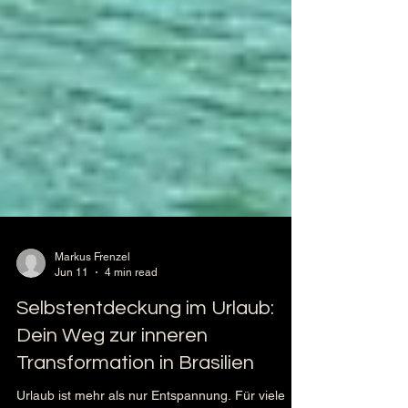
Markus Frenzel
Jun 11
4 min read
Selbstentdeckung im Urlaub:
Dein Weg zur inneren
Transformation in Brasilien